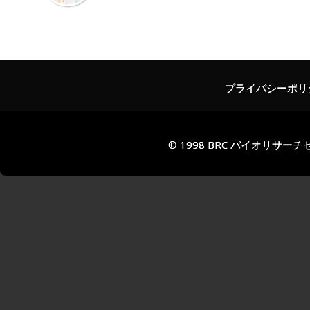
プライバシーポリ
© 1998 BRC バイオリサ