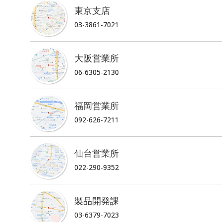
東京支店
03-3861-7021
大阪営業所
06-6305-2130
福岡営業所
092-626-7211
仙台営業所
022-290-9352
製品開発課
03-6379-7023