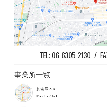
TEL: 06-6305-2130 / FA
事業所一覧
名古屋本社
052-932-6421